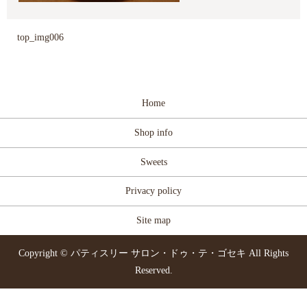
top_img006
Home
Shop info
Sweets
Privacy policy
Site map
Copyright © パティスリー サロン・ドゥ・テ・ゴセキ All Rights
Reserved.