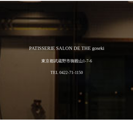
PATISSERIE SALON DE THE goseki
東京都武蔵野市御殿山1-7-6
TEL
0422-71-1150