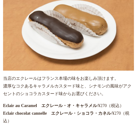
当店のエクレールはフランス本場の味をお楽しみ頂けます。
濃厚なコクあるキャラメルカスタード味と、
シナモンの風味がアク
セントのショコラカスタード味からお選びください。
Eclair au Caramel エクレール・オ・キャラメル
/¥270（税込）
Eclair chocolat cannelle エクレール・ショコラ・カネル
/¥270（税
込）