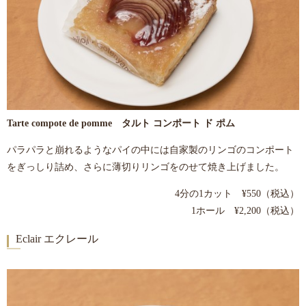
Tarte compote de pomme タルト コンポート ド ポム
パラパラと崩れるようなパイの中には自家製のリンゴのコンポート
をぎっしり詰め、さらに薄切りリンゴをのせて焼き上げました。
4分の1カット ¥550（税込）
1ホール ¥2,200（税込）
Eclair エクレール