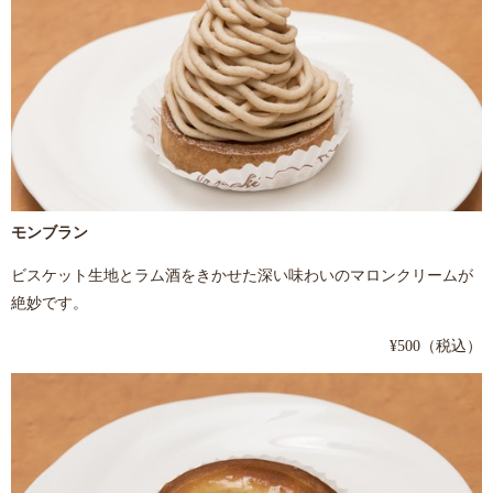
モンブラン
ビスケット生地とラム酒をきかせた深い味わいのマロンクリームが
絶妙です。
¥500（税込）