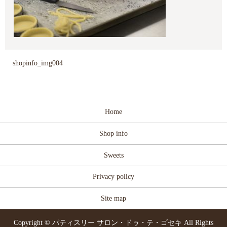
shopinfo_img004
Home
Shop info
Sweets
Privacy policy
Site map
Copyright © パティスリー サロン・ドゥ・テ・ゴセキ All Rights