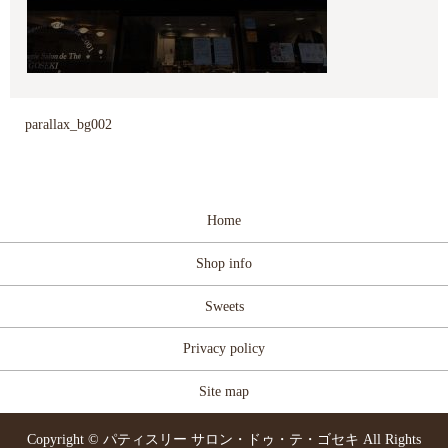
parallax_bg002
Home
Shop info
Sweets
Privacy policy
Site map
Copyright © パティスリー サロン・ドゥ・テ・ゴセキ All Rights